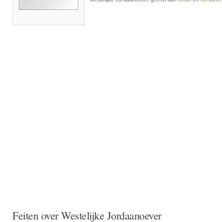
Feiten over Westelijke Jordaanoever